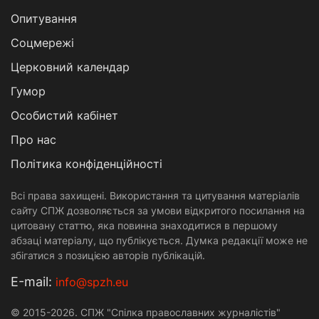
Опитування
Соцмережі
Церковний календар
Гумор
Особистий кабінет
Про нас
Політика конфіденційності
Всі права захищені. Використання та цитування матеріалів
сайту СПЖ дозволяється за умови відкритого посилання на
цитовану статтю, яка повинна знаходитися в першому
абзаці матеріалу, що публікується. Думка редакції може не
збігатися з позицією авторів публікацій.
Е-mail:
info@spzh.eu
© 2015-2026. СПЖ "Спілка православних журналістів"