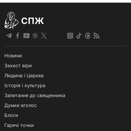
СПЖ
Новини
Захист віри
Людина і Церква
Історія і культура
Запитання до священника
Думки вголос
Блоги
Гарячі точки