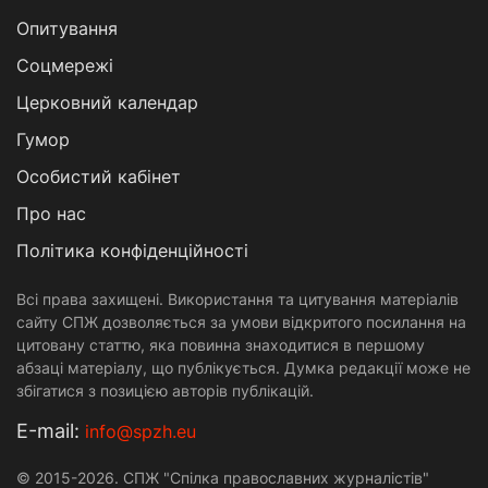
Опитування
Соцмережі
Церковний календар
Гумор
Особистий кабінет
Про нас
Політика конфіденційності
Всі права захищені. Використання та цитування матеріалів
сайту СПЖ дозволяється за умови відкритого посилання на
цитовану статтю, яка повинна знаходитися в першому
абзаці матеріалу, що публікується. Думка редакції може не
збігатися з позицією авторів публікацій.
Е-mail:
info@spzh.eu
© 2015-2026. СПЖ "Спілка православних журналістів"