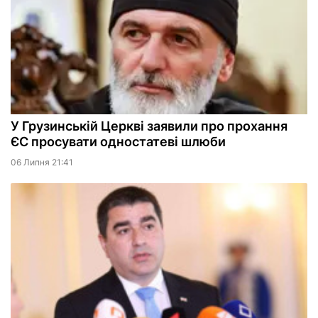
У Грузинській Церкві заявили про прохання
ЄС просувати одностатеві шлюби
06 Липня 21:41