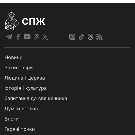
СПЖ
Новини
Захист віри
Людина і Церква
Історія і культура
Запитання до священника
Думки вголос
Блоги
Гарячі точки