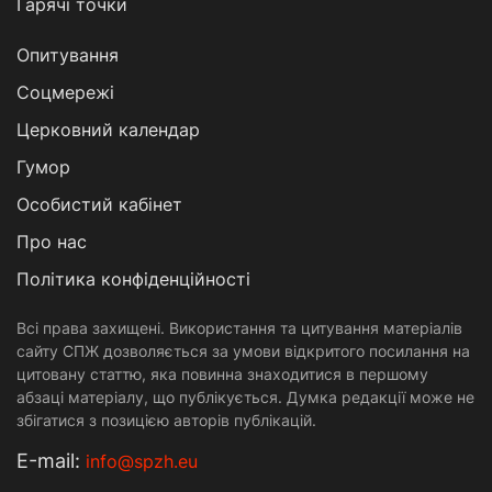
Гарячі точки
Опитування
Соцмережі
Церковний календар
Гумор
Особистий кабінет
Про нас
Політика конфіденційності
Всі права захищені. Використання та цитування матеріалів
сайту СПЖ дозволяється за умови відкритого посилання на
цитовану статтю, яка повинна знаходитися в першому
абзаці матеріалу, що публікується. Думка редакції може не
збігатися з позицією авторів публікацій.
Е-mail:
info@spzh.eu