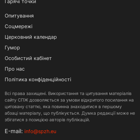
Гарячі точки
Опитування
Соцмережі
Церковний календар
Гумор
Особистий кабінет
Про нас
Політика конфіденційності
Всі права захищені. Використання та цитування матеріалів
сайту СПЖ дозволяється за умови відкритого посилання на
цитовану статтю, яка повинна знаходитися в першому
абзаці матеріалу, що публікується. Думка редакції може не
збігатися з позицією авторів публікацій.
Е-mail:
info@spzh.eu