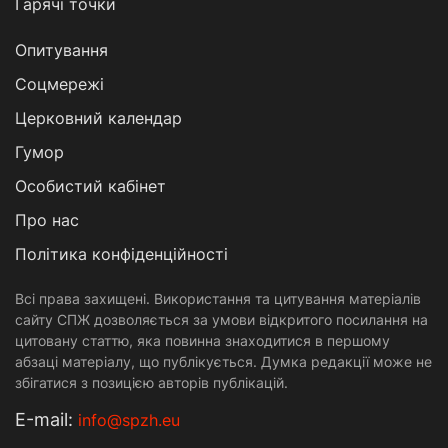
Гарячі точки
Опитування
Соцмережі
Церковний календар
Гумор
Особистий кабінет
Про нас
Політика конфіденційності
Всі права захищені. Використання та цитування матеріалів
сайту СПЖ дозволяється за умови відкритого посилання на
цитовану статтю, яка повинна знаходитися в першому
абзаці матеріалу, що публікується. Думка редакції може не
збігатися з позицією авторів публікацій.
Е-mail:
info@spzh.eu