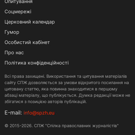
Опитування
Соцмережі
Церковний календар
Гумор
Особистий кабінет
Про нас
Політика конфіденційності
Всі права захищені. Використання та цитування матеріалів
сайту СПЖ дозволяється за умови відкритого посилання на
цитовану статтю, яка повинна знаходитися в першому
абзаці матеріалу, що публікується. Думка редакції може не
збігатися з позицією авторів публікацій.
Е-mail:
info@spzh.eu
© 2015-2026. СПЖ "Спілка православних журналістів"