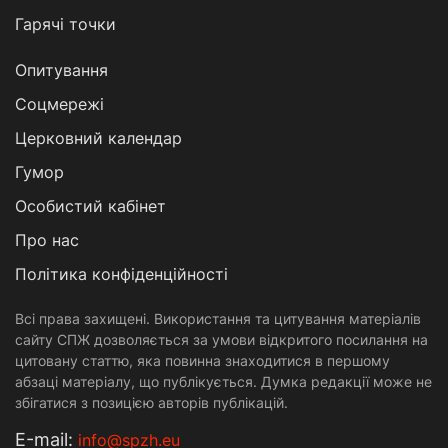
Гарячі точки
Опитування
Соцмережі
Церковний календар
Гумор
Особистий кабінет
Про нас
Політика конфіденційності
Всі права захищені. Використання та цитування матеріалів
сайту СПЖ дозволяється за умови відкритого посилання на
цитовану статтю, яка повинна знаходитися в першому
абзаці матеріалу, що публікується. Думка редакції може не
збігатися з позицією авторів публікацій.
Е-mail:
info@spzh.eu