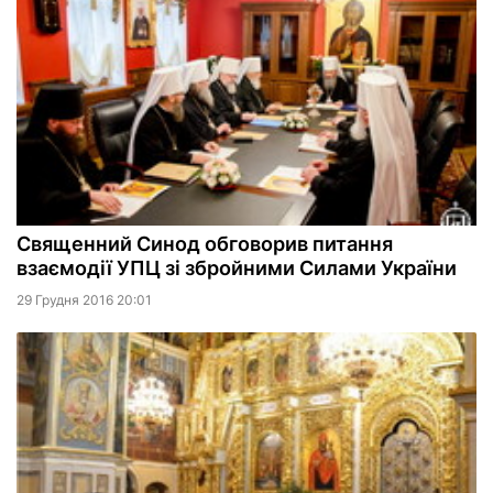
Священний Синод обговорив питання
взаємодії УПЦ зі збройними Силами України
29 Грудня 2016 20:01