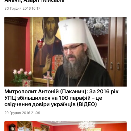
30 Грудня 2016 10:17
Митрополит Антоній (Паканич): За 2016 рік
УПЦ збільшилася на 100 парафій – це
свідчення довіри українців (ВІДЕО)
29 Грудня 2016 21:09