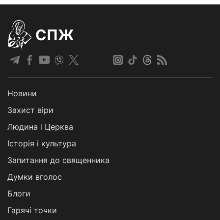
СПЖ
Новини
Захист віри
Людина і Церква
Історія і культура
Запитання до священника
Думки вголос
Блоги
Гарячі точки