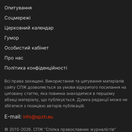
Опитування
Соцмережі
Церковний календар
Гумор
Особистий кабінет
Про нас
Політика конфіденційності
Всі права захищені. Використання та цитування матеріалів
сайту СПЖ дозволяється за умови відкритого посилання на
цитовану статтю, яка повинна знаходитися в першому
абзаці матеріалу, що публікується. Думка редакції може не
збігатися з позицією авторів публікацій.
Е-mail:
info@spzh.eu
© 2015-2026. СПЖ "Спілка православних журналістів"