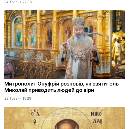
24 Травня 22:08
Митрополит Онуфрій розповів, як святитель
Миколай приводить людей до віри
23 Травня 15:29