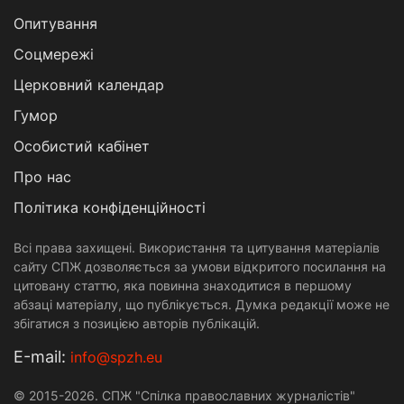
Опитування
Соцмережі
Церковний календар
Гумор
Особистий кабінет
Про нас
Політика конфіденційності
Всі права захищені. Використання та цитування матеріалів
сайту СПЖ дозволяється за умови відкритого посилання на
цитовану статтю, яка повинна знаходитися в першому
абзаці матеріалу, що публікується. Думка редакції може не
збігатися з позицією авторів публікацій.
Е-mail:
info@spzh.eu
© 2015-2026. СПЖ "Спілка православних журналістів"