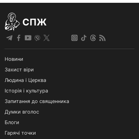
СПЖ
Новини
Захист віри
Людина і Церква
Історія і культура
Запитання до священника
Думки вголос
Блоги
Гарячі точки