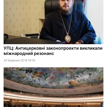
УПЦ: Антицерковні законопроекти викликали
міжнародний резонанс
30 Березня 2018 16:18