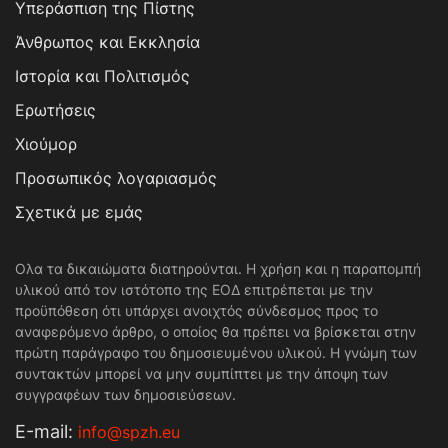
Υπεράσπιση της Πίστης
Άνθρωπος και Εκκλησία
Ιστορία και Πολιτισμός
Ερωτήσεις
Χιούμορ
Προσωπικός λογαριασμός
Σχετικά με εμάς
Ολα τα δικαιώματα διατηρούνται. Η χρήση και η παραπομπή
υλικού από τον ιστότοπο της ΕΟΔ επιτρέπεται με την
προϋπόθεση ότι υπάρχει ανοιχτός σύνδεσμος προς το
αναφερόμενο άρθρο, ο οποίος θα πρέπει να βρίσκεται στην
πρώτη παράγραφο του δημοσιευμένου υλικού. Η γνώμη των
συντακτών μπορεί να μην συμπίπτει με την άποψη των
συγγραφέων των δημοσιεύσεων.
Е-mail:
info@spzh.eu