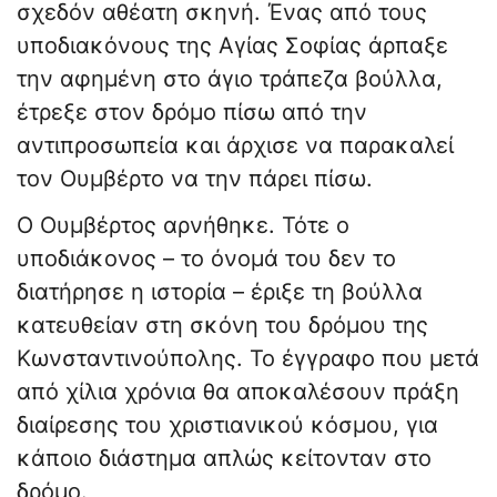
σχεδόν αθέατη σκηνή. ​Ένας από τους
υποδιακόνους της Αγίας Σοφίας άρπαξε
την αφημένη στο άγιο τράπεζα βούλλα,
έτρεξε στον δρόμο πίσω από την
αντιπροσωπεία και άρχισε να παρακαλεί
τον Ουμβέρτο να την πάρει πίσω. ​
Ο Ουμβέρτος αρνήθηκε. Τότε ο
υποδιάκονος – το όνομά του δεν το
διατήρησε η ιστορία – έριξε τη βούλλα
κατευθείαν στη σκόνη του δρόμου της
Κωνσταντινούπολης. Το έγγραφο που μετά
από χίλια χρόνια θα αποκαλέσουν πράξη
διαίρεσης του χριστιανικού κόσμου, για
κάποιο διάστημα απλώς κείτονταν στο
δρόμο.