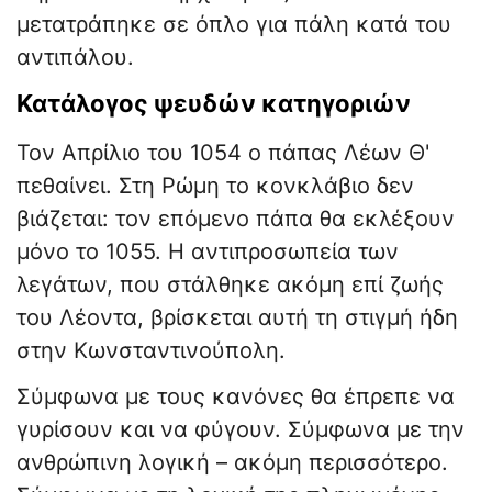
μετατράπηκε σε όπλο για πάλη κατά του
αντιπάλου.
​Κατάλογος ψευδών κατηγοριών
​Τον Απρίλιο του 1054 ο πάπας Λέων Θ'
πεθαίνει. Στη Ρώμη το κονκλάβιο δεν
βιάζεται: τον επόμενο πάπα θα εκλέξουν
μόνο το 1055. Η αντιπροσωπεία των
λεγάτων, που στάλθηκε ακόμη επί ζωής
του Λέοντα, βρίσκεται αυτή τη στιγμή ήδη
στην Κωνσταντινούπολη.
Σύμφωνα με τους κανόνες θα έπρεπε να
γυρίσουν και να φύγουν. Σύμφωνα με την
ανθρώπινη λογική – ακόμη περισσότερο.