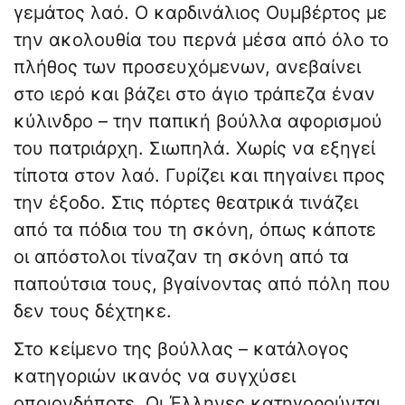
γεμάτος λαό. Ο καρδινάλιος Ουμβέρτος με
την ακολουθία του περνά μέσα από όλο το
πλήθος των προσευχόμενων, ανεβαίνει
στο ιερό και βάζει στο άγιο τράπεζα έναν
κύλινδρο – την παπική βούλλα αφορισμού
του πατριάρχη. ​Σιωπηλά. Χωρίς να εξηγεί
τίποτα στον λαό. Γυρίζει και πηγαίνει προς
την έξοδο. Στις πόρτες θεατρικά τινάζει
από τα πόδια του τη σκόνη, όπως κάποτε
οι απόστολοι τίναζαν τη σκόνη από τα
παπούτσια τους, βγαίνοντας από πόλη που
δεν τους δέχτηκε.
​Στο κείμενο της βούλλας – κατάλογος
κατηγοριών ικανός να συγχύσει
οποιονδήποτε. Οι Έλληνες κατηγορούνται