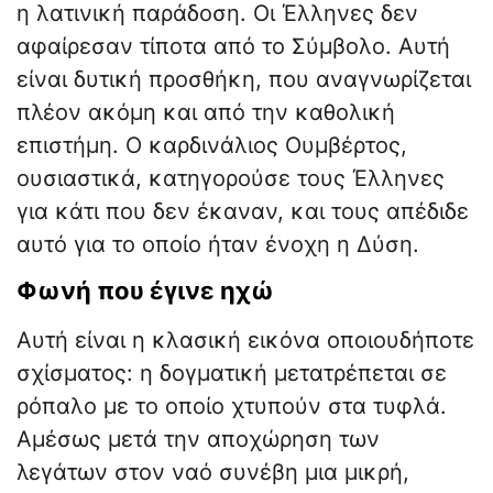
η λατινική παράδοση. Οι Έλληνες δεν
αφαίρεσαν τίποτα από το Σύμβολο. Αυτή
είναι δυτική προσθήκη, που αναγνωρίζεται
πλέον ακόμη και από την καθολική
επιστήμη. Ο καρδινάλιος Ουμβέρτος,
ουσιαστικά, κατηγορούσε τους Έλληνες
για κάτι που δεν έκαναν, και τους απέδιδε
αυτό για το οποίο ήταν ένοχη η Δύση.
​Φωνή που έγινε ηχώ
​Αυτή είναι η κλασική εικόνα οποιουδήποτε
σχίσματος: η δογματική μετατρέπεται σε
ρόπαλο με το οποίο χτυπούν στα τυφλά.
Αμέσως μετά την αποχώρηση των
λεγάτων στον ναό συνέβη μια μικρή,