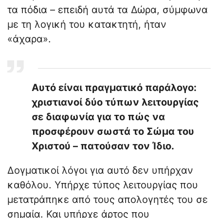
τα πόδια – επειδή αυτά τα Δώρα, σύμφωνα
με τη λογική του κατακτητή, ήταν
«άχαρα».
Αυτό είναι πραγματικό παράλογο:
χριστιανοί δύο τύπων λειτουργίας
σε διαφωνία για το πώς να
προσφέρουν σωστά το Σώμα του
Χριστού – πατούσαν τον Ίδιο.
​Δογματικοί λόγοι για αυτό δεν υπήρχαν
καθόλου. Υπήρχε τύπος λειτουργίας που
μετατράπηκε από τους απολογητές του σε
σημαία. Και υπήρχε άρτος που