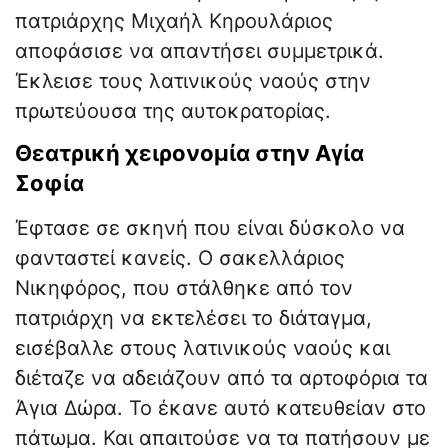
πατριάρχης Μιχαήλ Κηρουλάριος
αποφάσισε να απαντήσει συμμετρικά.
Έκλεισε τους λατινικούς ναούς στην
πρωτεύουσα της αυτοκρατορίας.
​Θεατρική χειρονομία στην Αγία
Σοφία
​Έφτασε σε σκηνή που είναι δύσκολο να
φανταστεί κανείς. Ο σακελλάριος
Νικηφόρος, που στάλθηκε από τον
πατριάρχη να εκτελέσει το διάταγμα,
εισέβαλλε στους λατινικούς ναούς και
διέταζε να αδειάζουν από τα αρτοφόρια τα
Άγια Δώρα. Το έκανε αυτό κατευθείαν στο
πάτωμα. Και απαιτούσε να τα πατήσουν με