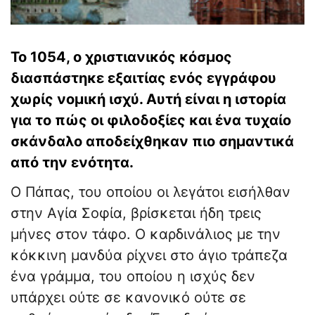
​Το 1054, ο χριστιανικός κόσμος
διασπάστηκε εξαιτίας ενός εγγράφου
χωρίς νομική ισχύ. Αυτή είναι η ιστορία
για το πώς οι φιλοδοξίες και ένα τυχαίο
σκάνδαλο αποδείχθηκαν πιο σημαντικά
από την ενότητα.
​Ο Πάπας, του οποίου οι λεγάτοι εισήλθαν
στην Αγία Σοφία, βρίσκεται ήδη τρεις
μήνες στον τάφο. Ο καρδινάλιος με την
κόκκινη μανδύα ρίχνει στο άγιο τράπεζα
ένα γράμμα, του οποίου η ισχύς δεν
υπάρχει ούτε σε κανονικό ούτε σε