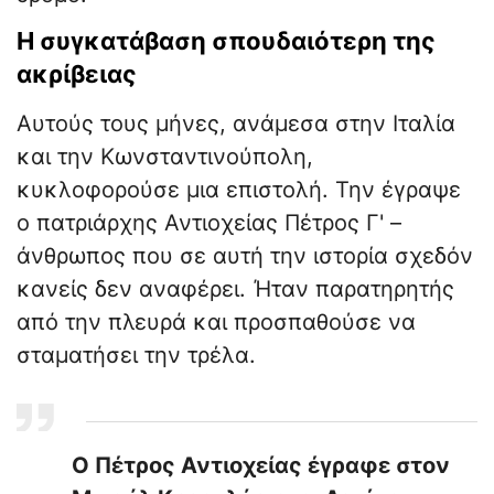
​​Η συγκατάβαση σπουδαιότερη της
ακρίβειας
​Αυτούς τους μήνες, ανάμεσα στην Ιταλία
και την Κωνσταντινούπολη,
κυκλοφορούσε μια επιστολή. Την έγραψε
ο πατριάρχης Αντιοχείας Πέτρος Γ' –
άνθρωπος που σε αυτή την ιστορία σχεδόν
κανείς δεν αναφέρει. Ήταν παρατηρητής
από την πλευρά και προσπαθούσε να
σταματήσει την τρέλα.
Ο Πέτρος Αντιοχείας έγραφε στον