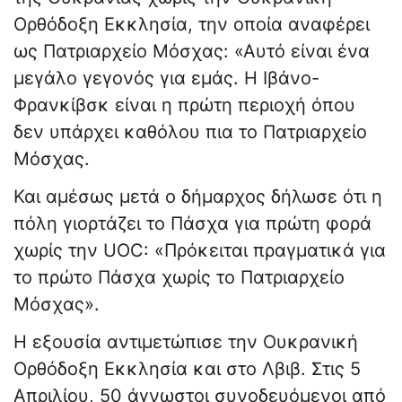
Ορθόδοξη Εκκλησία, την οποία αναφέρει
ως Πατριαρχείο Μόσχας: «Αυτό είναι ένα
μεγάλο γεγονός για εμάς. Η Ιβάνο-
Φρανκίβσκ είναι η πρώτη περιοχή όπου
δεν υπάρχει καθόλου πια το Πατριαρχείο
Μόσχας.
Και αμέσως μετά ο δήμαρχος δήλωσε ότι η
πόλη γιορτάζει το Πάσχα για πρώτη φορά
χωρίς την UOC: «Πρόκειται πραγματικά για
το πρώτο Πάσχα χωρίς το Πατριαρχείο
Μόσχας».
Η εξουσία αντιμετώπισε την Ουκρανική
Ορθόδοξη Εκκλησία και στο Λβιβ. Στις 5
Απριλίου, 50 άγνωστοι συνοδευόμενοι από