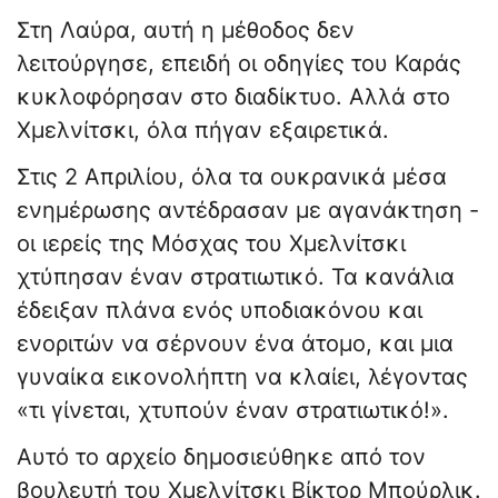
Στη Λαύρα, αυτή η μέθοδος δεν
λειτούργησε, επειδή οι οδηγίες του Καράς
κυκλοφόρησαν στο διαδίκτυο. Αλλά στο
Χμελνίτσκι, όλα πήγαν εξαιρετικά.
Στις 2 Απριλίου, όλα τα ουκρανικά μέσα
ενημέρωσης αντέδρασαν με αγανάκτηση -
οι ιερείς της Μόσχας του Χμελνίτσκι
χτύπησαν έναν στρατιωτικό. Τα κανάλια
έδειξαν πλάνα ενός υποδιακόνου και
ενοριτών να σέρνουν ένα άτομο, και μια
γυναίκα εικονολήπτη να κλαίει, λέγοντας
«τι γίνεται, χτυπούν έναν στρατιωτικό!».
Αυτό το αρχείο δημοσιεύθηκε από τον
βουλευτή του Χμελνίτσκι Βίκτορ Μπούρλικ.