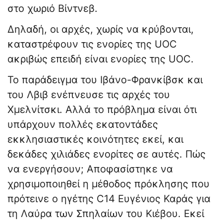
στο χωριό Βίντνεβ.
Δηλαδή, οι αρχές, χωρίς να κρύβονται,
καταστρέφουν τις ενορίες της UOC
ακριβώς επειδή είναι ενορίες της UOC.
Το παράδειγμα του Ιβάνο-Φρανκίβσκ και
του Λβιβ ενέπνευσε τις αρχές του
Χμελνίτσκι. Αλλά το πρόβλημα είναι ότι
υπάρχουν πολλές εκατοντάδες
εκκλησιαστικές κοινότητες εκεί, και
δεκάδες χιλιάδες ενορίτες σε αυτές. Πώς
να ενεργήσουν; Αποφασίστηκε να
χρησιμοποιηθεί η μέθοδος πρόκλησης που
πρότεινε ο ηγέτης С14 Ευγένιος Καράς για
τη Λαύρα των Σπηλαίων του Κιέβου. Εκεί