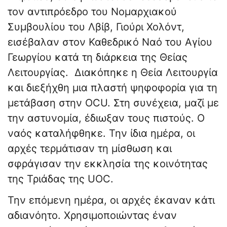
τον αντιπρόεδρο του Νομαρχιακού
Συμβουλίου του Λβίβ, Γιούρι Χολόντ,
εισέβαλαν στον Καθεδρικό Ναό του Αγίου
Γεωργίου κατά τη διάρκεια της Θείας
Λειτουργίας. Διακόπηκε η Θεία Λειτουργία
και διεξήχθη μια πλαστή ψηφοφορία για τη
μετάβαση στην OCU. Στη συνέχεια, μαζί με
την αστυνομία, έδιωξαν τους πιστούς. Ο
ναός καταλήφθηκε. Την ίδια ημέρα, οι
αρχές τερμάτισαν τη μίσθωση και
σφράγισαν την εκκλησία της κοινότητας
της Τριάδας της UOC.
Την επόμενη ημέρα, οι αρχές έκαναν κάτι
αδιανόητο. Χρησιμοποιώντας έναν