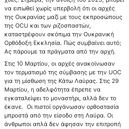
να ειπωθεί χωρίς υπερβολή ότι οι αρχές
της Ουκρανίας μαζί με τους εκπροσώπους
της OCU και των ριζοσπαστών,
καταστρέφουν σκόπιμα την Ουκρανική
Ορθόδοξη Εκκλησία. Πώς συμβαίνει αυτό;
Ας πάρουμε τα πράγματα από την αρχή.
Στις 10 Μαρτίου, οι αρχές ανακοίνωσαν
τον τερματισμό της σύμβασης με την UOC
για τη μίσθωση της Κάτω Λαύρας. Στις 29
Μαρτίου, η αδελφότητα έπρεπε να
εγκαταλείψει το μοναστήρι, αλλά δεν το
έκανε. Οι πιστοί οργάνωσαν ορθοστασία
μπροστά από την είσοδο στη Λαύρα. Οι
άνθρωποι απλά δεν άφησαν την επιτροπή