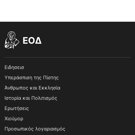
EOΔ
Ειδησεισ
Υπεράσπιση της Πίστης
Άνθρωπος και Εκκλησία
Ιστορία και Πολιτισμός
Ερωτήσεις
Χιούμορ
Προσωπικός λογαριασμός