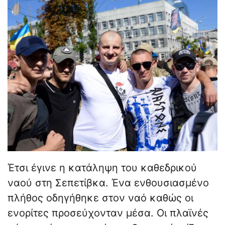
Έτσι έγινε η κατάληψη του καθεδρικού
ναού στη Σεπετίβκα. Ένα ενθουσιασμένο
πλήθος οδηγήθηκε στον ναό καθώς οι
ενορίτες προσεύχονταν μέσα. Οι πλαϊνές