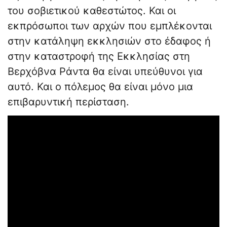
του σοβιετικού καθεστώτος. Και οι
εκπρόσωποι των αρχών που εμπλέκονται
στην κατάληψη εκκλησιών στο έδαφος ή
στην καταστροφή της Εκκλησίας στη
Βερχόβνα Ράντα θα είναι υπεύθυνοι για
αυτό. Και ο πόλεμος θα είναι μόνο μια
επιβαρυντική περίσταση.