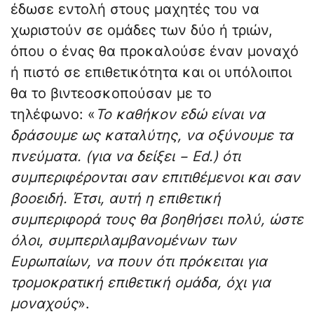
έδωσε εντολή στους μαχητές του να
χωριστούν σε ομάδες των δύο ή τριών,
όπου ο ένας θα προκαλούσε έναν μοναχό
ή πιστό σε επιθετικότητα και οι υπόλοιποι
θα το βιντεοσκοπούσαν με το
τηλέφωνο: «
Το καθήκον εδώ είναι να
δράσουμε ως καταλύτης, να οξύνουμε τα
πνεύματα. (για να δείξει − Ed.) ότι
συμπεριφέρονται σαν επιτιθέμενοι και σαν
βοοειδή. Έτσι, αυτή η επιθετική
συμπεριφορά τους θα βοηθήσει πολύ, ώστε
όλοι, συμπεριλαμβανομένων των
Ευρωπαίων, να πουν ότι πρόκειται για
τρομοκρατική επιθετική ομάδα, όχι για
μοναχούς
».