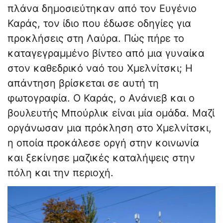
πλάνα δημοσιεύτηκαν από τον Ευγένιο
Καράς, τον ίδιο που έδωσε οδηγίες για
προκλήσεις στη Λαύρα. Πώς πήρε το
καταγεγραμμένο βίντεο από μια γυναίκα
στον καθεδρικό ναό του Χμελνίτσκι; Η
απάντηση βρίσκεται σε αυτή τη
φωτογραφία. Ο Καράς, ο Ανάνιεβ και ο
βουλευτής Μπούρλικ είναι μία ομάδα. Μαζί
οργάνωσαν μια πρόκληση στο Χμελνίτσκι,
η οποία προκάλεσε οργή στην κοινωνία
και ξεκίνησε μαζικές καταλήψεις στην
πόλη και την περιοχή.