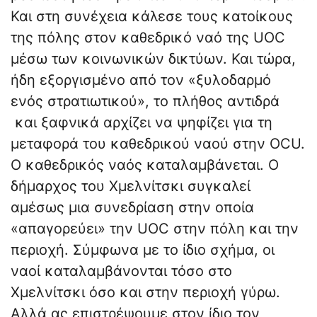
Και στη συνέχεια κάλεσε τους κατοίκους
της πόλης στον καθεδρικό ναό της UOC
μέσω των κοινωνικών δικτύων. Και τώρα,
ήδη εξοργισμένο από τον «ξυλοδαρμό
ενός στρατιωτικού», το πλήθος αντιδρά
και ξαφνικά αρχίζει να ψηφίζει για τη
μεταφορά του καθεδρικού ναού στην OCU.
Ο καθεδρικός ναός καταλαμβάνεται. Ο
δήμαρχος του Χμελνίτσκι συγκαλεί
αμέσως μια συνεδρίαση στην οποία
«απαγορεύει» την UOC στην πόλη και την
περιοχή. Σύμφωνα με το ίδιο σχήμα, οι
ναοί καταλαμβάνονται τόσο στο
Χμελνίτσκι όσο και στην περιοχή γύρω.
Αλλά ας επιστρέψουμε στον ίδιο τον