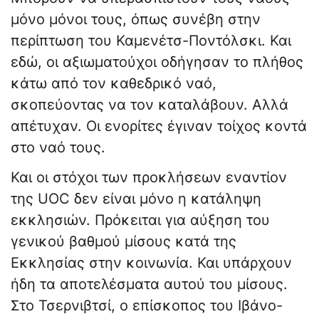
μόνο μόνοι τους, όπως συνέβη στην
περίπτωση του Καμενέτσ-Ποντόλσκι. Και
εδώ, οι αξιωματούχοι οδήγησαν το πλήθος
κάτω από τον καθεδρικό ναό,
σκοπεύοντας να τον καταλάβουν. Αλλά
απέτυχαν. Οι ενορίτες έγιναν τοίχος κοντά
στο ναό τους.
Και οι στόχοι των προκλήσεων εναντίον
της UOC δεν είναι μόνο η κατάληψη
εκκλησιών. Πρόκειται για αύξηση του
γενικού βαθμού μίσους κατά της
Εκκλησίας στην κοινωνία. Και υπάρχουν
ήδη τα αποτελέσματα αυτού του μίσους.
Στο Τσερνιβτσί, ο επίσκοπος του Ιβάνο-