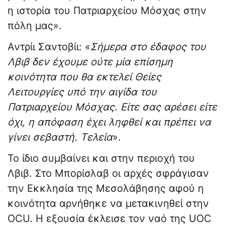
η ιστορία του Πατριαρχείου Μόσχας στην
πόλη μας».
Αντρίι Σαντοβίι: «
Σήμερα στο έδαφος του
Λβιβ δεν έχουμε ούτε μία επίσημη
κοινότητα που θα εκτελεί Θείες
Λειτουργίες υπό την αιγίδα του
Πατριαρχείου Μόσχας. Είτε σας αρέσει είτε
όχι, η απόφαση έχει ληφθεί και πρέπει να
γίνει σεβαστή. Τελεία
».
Το ίδιο συμβαίνει και στην περιοχή του
Λβιβ. Στο Μπορίσλαβ οι αρχές σφράγισαν
την Εκκλησία της Μεσολάβησης αφού η
κοινότητα αρνήθηκε να μετακινηθεί στην
OCU. Η εξουσία έκλεισε τον ναό της UOC