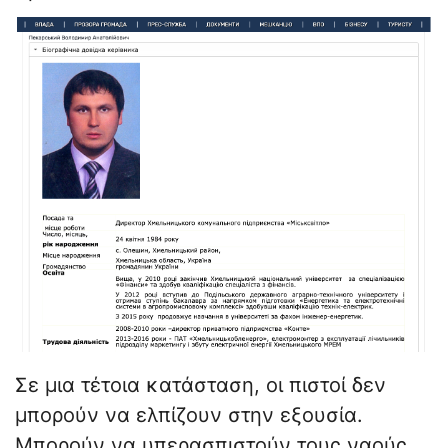
Σε μια τέτοια κατάσταση, οι πιστοί δεν
μπορούν να ελπίζουν στην εξουσία.
Μπορούν να υπερασπιστούν τους ναούς