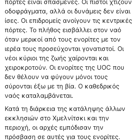
πόρτες είναι σπασμένες. Οι πιστοί χτίζουν
οδοφράγματα, αλλά οι δυνάμεις δεν είναι
ίσες. Οι επιδρομείς ανοίγουν τις κεντρικές
πόρτες. Το πλήθος εισβάλλει στον ναό
όταν μερικοί από τους ενορίτες με τον
ιερέα τους προσεύχονται γονατιστοί. Οι
νέοι κύριοι της ζωής χαίρονται και
χειροκροτούν. Οι ενορίτες της UOC που
δεν θέλουν να φύγουν μόνοι τους
σύρονται έξω με τη βία. Ο καθεδρικός
ναός καταλαμβάνεται.
Κατά τη διάρκεια της κατάληψης άλλων
εκκλησιών στο Χμελνίτσκι και την
περιοχή, οι αρχές εμπόδισαν την
πρόσβαση σε αυτές για τους ενορίτες.