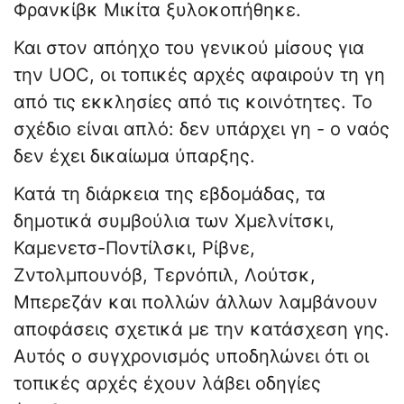
Φρανκίβκ Μικίτα ξυλοκοπήθηκε.
Και στον απόηχο του γενικού μίσους για
την UOC, οι τοπικές αρχές αφαιρούν τη γη
από τις εκκλησίες από τις κοινότητες. Το
σχέδιο είναι απλό: δεν υπάρχει γη - ο ναός
δεν έχει δικαίωμα ύπαρξης.
Κατά τη διάρκεια της εβδομάδας, τα
δημοτικά συμβούλια των Χμελνίτσκι,
Καμενετσ-Ποντίλσκι, Ρίβνε,
Ζντολμπουνόβ, Τερνόπιλ, Λούτσκ,
Μπερεζάν και πολλών άλλων λαμβάνουν
αποφάσεις σχετικά με την κατάσχεση γης.
Αυτός ο συγχρονισμός υποδηλώνει ότι οι
τοπικές αρχές έχουν λάβει οδηγίες