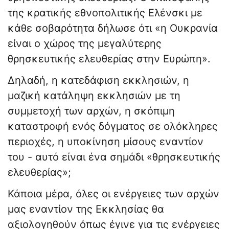
της κρατικής εθνοπολιτικής Ελένσκι με
κάθε σοβαρότητα δήλωσε ότι «η Ουκρανία
είναι ο χώρος της μεγαλύτερης
θρησκευτικής ελευθερίας στην Ευρώπη».
Δηλαδή, η κατεδάφιση εκκλησιών, η
μαζική κατάληψη εκκλησιών με τη
συμμετοχή των αρχών, η σκόπιμη
καταστροφή ενός δόγματος σε ολόκληρες
περιοχές, η υποκίνηση μίσους εναντίον
του - αυτό είναι ένα σημάδι «θρησκευτικής
ελευθερίας»;
Κάποια μέρα, όλες οι ενέργειες των αρχών
μας εναντίον της Εκκλησίας θα
αξιολογηθούν όπως έγινε για τις ενέργειες