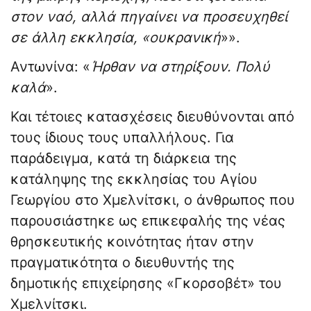
στον ναό, αλλά πηγαίνει να προσευχηθεί
σε άλλη εκκλησία, «ουκρανική
»».
Αντωνίνα: «
Ήρθαν να στηρίξουν. Πολύ
καλά
».
Και τέτοιες κατασχέσεις διευθύνονται από
τους ίδιους τους υπαλλήλους. Για
παράδειγμα, κατά τη διάρκεια της
κατάληψης της εκκλησίας του Αγίου
Γεωργίου στο Χμελνίτσκι, ο άνθρωπος που
παρουσιάστηκε ως επικεφαλής της νέας
θρησκευτικής κοινότητας ήταν στην
πραγματικότητα ο διευθυντής της
δημοτικής επιχείρησης «Γκορσοβέτ» του
Χμελνίτσκι.