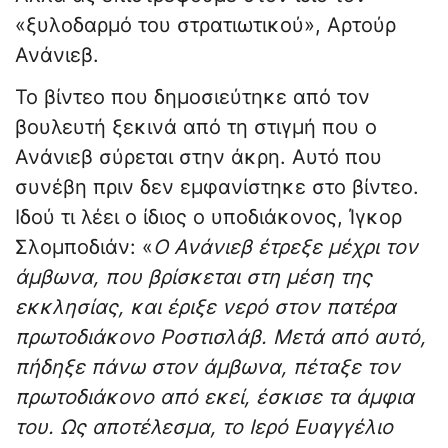
«ξυλοδαρμό του στρατιωτικού», Αρτούρ
Ανάνιεβ.
Το βίντεο που δημοσιεύτηκε από τον
βουλευτή ξεκινά από τη στιγμή που ο
Ανάνιεβ σύρεται στην άκρη. Αυτό που
συνέβη πριν δεν εμφανίστηκε στο βίντεο.
Ιδού τι λέει ο ίδιος ο υποδιάκονος, Ίγκορ
Σλομποδιάν: «
Ο Ανάνιεβ έτρεξε μέχρι τον
άμβωνα, που βρίσκεται στη μέση της
εκκλησίας, και έριξε νερό στον πατέρα
πρωτοδιάκονο Ροστισλάβ. Μετά από αυτό,
πήδηξε πάνω στον άμβωνα, πέταξε τον
πρωτοδιάκονο από εκεί, έσκισε τα άμφια
του. Ως αποτέλεσμα, το Ιερό Ευαγγέλιο