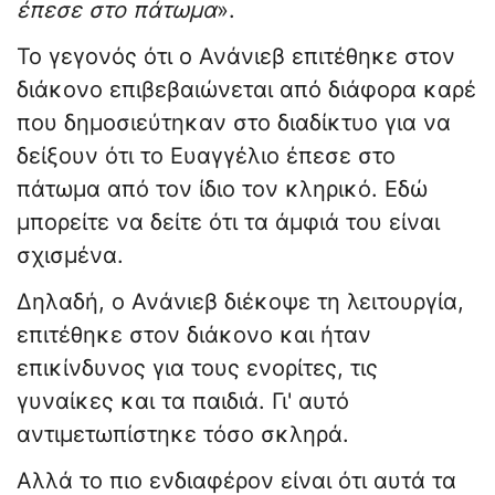
έπεσε στο πάτωμα
».
Το γεγονός ότι ο Ανάνιεβ επιτέθηκε στον
διάκονο επιβεβαιώνεται από διάφορα καρέ
που δημοσιεύτηκαν στο διαδίκτυο για να
δείξουν ότι το Ευαγγέλιο έπεσε στο
πάτωμα από τον ίδιο τον κληρικό. Εδώ
μπορείτε να δείτε ότι τα άμφιά του είναι
σχισμένα.
Δηλαδή, ο Ανάνιεβ διέκοψε τη λειτουργία,
επιτέθηκε στον διάκονο και ήταν
επικίνδυνος για τους ενορίτες, τις
γυναίκες και τα παιδιά. Γι' αυτό
αντιμετωπίστηκε τόσο σκληρά.
Αλλά το πιο ενδιαφέρον είναι ότι αυτά τα