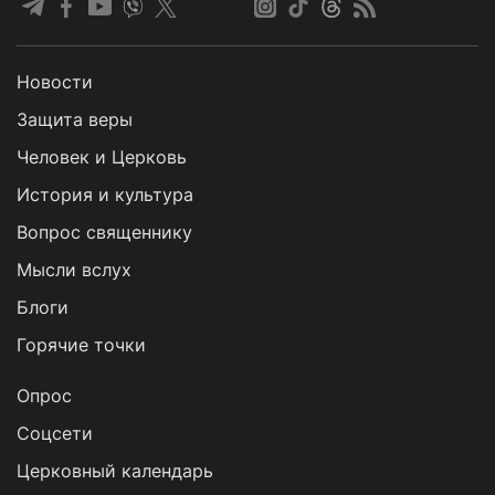
Новости
Защита веры
Человек и Церковь
История и культура
Вопрос священнику
Мысли вслух
Блоги
Горячие точки
Опрос
Cоцсети
Церковный календарь