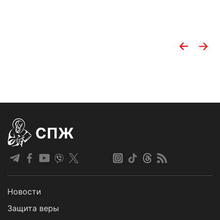
СПЖ
Новости
Защита веры