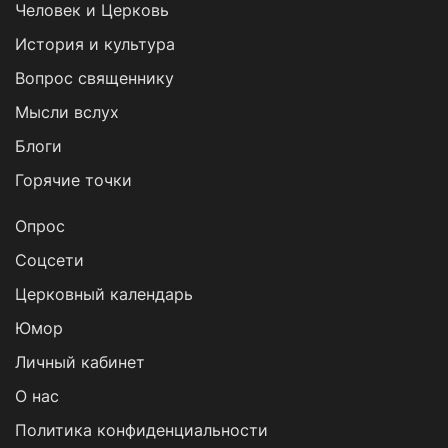
Человек и Церковь
История и культура
Вопрос священнику
Мысли вслух
Блоги
Горячие точки
Опрос
Cоцсети
Церковный календарь
Юмор
Личный кабинет
О нас
Политика конфиденциальности