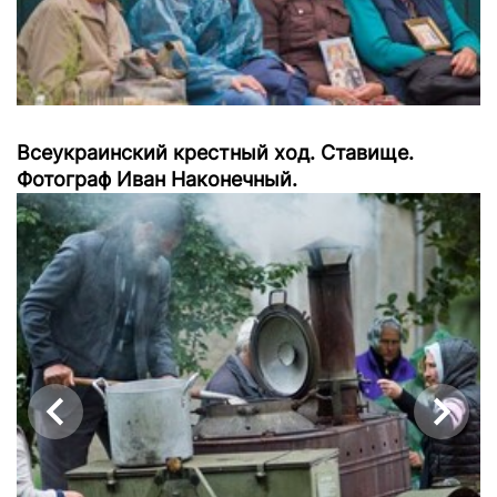
Всеукраинский крестный ход. Ставище.
Фотограф Иван Наконечный.