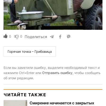
0
0
Поделиться
Горячая точка – Грибовица
Если вы заметили ошибку, выделите необходимый текст и
нажмите Ctrl+Enter или
Отправить ошибку
, чтобы сообщить
об этом редакции.
ЧИТАЙТЕ ТАКЖЕ
Смирение начинается с закрытых