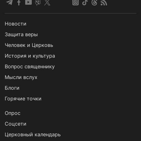
Новости
Защита веры
Человек и Церковь
История и культура
Вопрос священнику
Мысли вслух
Блоги
Горячие точки
Опрос
Cоцсети
Церковный календарь