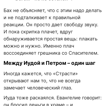
Бах не объясняет, что с этим надо делать
и не подталкивает к правильной
реакции. Он просто дает свободу звуку.
И пока скрипка плачет, вдруг
обнаруживается простая вещь: плакать
можно и нужно. Именно плач
воссоединяет грешника со Спасителем.
Между Иудой и Петром – один шаг
Иногда кажется, что «Страсти»
открывают нам то, что не всегда
замечает человеческий глаз.
Иуда тоже раскаялся. Евангелие говорит:
он бросил деньги в храме – и