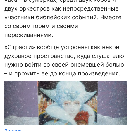
двух оркестров как непосредственные
участники библейских событий. Вместе
со своим горем и своими
переживаниями.
«Страсти» вообще устроены как некое
духовное пространство, куда слушателю
нужно войти со своей онемевшей болью
– и прожить ее до конца произведения.
По теме