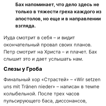
Бах напоминает, что дело здесь не
только в тяжести греха каждого из
апостолов, но еще и в направлении
взгляда.
Иуда смотрит в себя – и видит
окончательный провал своих планов.
Петр смотрит на Христа – и плачет. Бах
слышит это и дает услышать нам.
Слезы у Гроба
Финальный хор «Страстей» – «Wir setzen
uns mit Tränen nieder» – написан в темпе
колыбельной. После трех часов
пульсирующего баса, диссонансов,