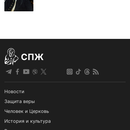
СПЖ
Новости
Защита веры
Человек и Церковь
История и культура