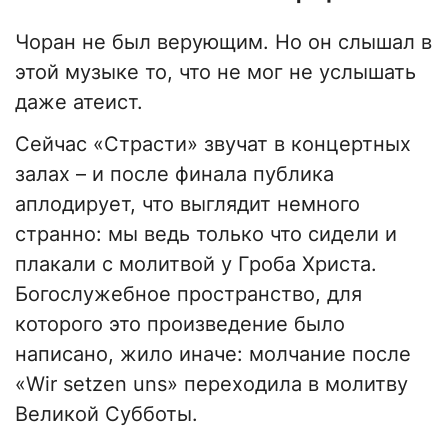
Чоран не был верующим. Но он слышал в
этой музыке то, что не мог не услышать
даже атеист.
Сейчас «Страсти» звучат в концертных
залах – и после финала публика
аплодирует, что выглядит немного
странно: мы ведь только что сидели и
плакали с молитвой у Гроба Христа.
Богослужебное пространство, для
которого это произведение было
написано, жило иначе: молчание после
«Wir setzen uns» переходила в молитву
Великой Субботы.