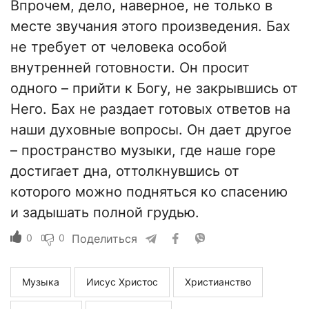
Впрочем, дело, наверное, не только в
месте звучания этого произведения. Бах
не требует от человека особой
внутренней готовности. Он просит
одного – прийти к Богу, не закрывшись от
Него. Бах не раздает готовых ответов на
наши духовные вопросы. Он дает другое
– пространство музыки, где наше горе
достигает дна, оттолкнувшись от
которого можно подняться ко спасению
и задышать полной грудью.
0
0
Поделиться
Музыка
Иисус Христос
Христианство