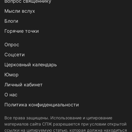
Вопрос священнику
Мысли вслух
Блоги
Горячие точки
Опрос
Cоцсети
Церковный календарь
Юмор
Личный кабинет
О нас
Политика конфиденциальности
Все права защищены. Использование и цитирование
материалов сайта СПЖ разрешается при условии открытой
ссылки на цитируемую статью, которая должна находиться