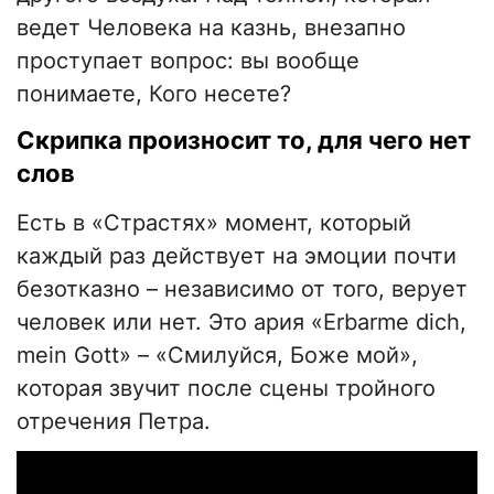
ведет Человека на казнь, внезапно
проступает вопрос: вы вообще
понимаете, Кого несете?
Скрипка произносит то, для чего нет
слов
Есть в «Страстях» момент, который
каждый раз действует на эмоции почти
безотказно – независимо от того, верует
человек или нет. Это ария «Erbarme dich,
mein Gott» – «Смилуйся, Боже мой»,
которая звучит после сцены тройного
отречения Петра.