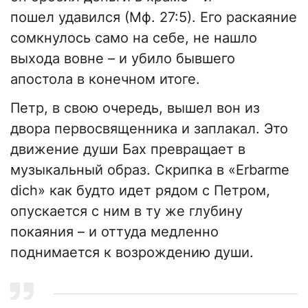
пошел удавился (Мф. 27:5). Его раскаяние
сомкнулось само на себе, не нашло
выхода вовне – и убило бывшего
апостола в конечном итоге.
Петр, в свою очередь, вышел вон из
двора первосвященника и заплакал. Это
движение души Бах превращает в
музыкальный образ. Скрипка в «Erbarme
dich» как будто идет рядом с Петром,
опускается с ним в ту же глубину
покаяния – и оттуда медленно
поднимается к возрождению души.