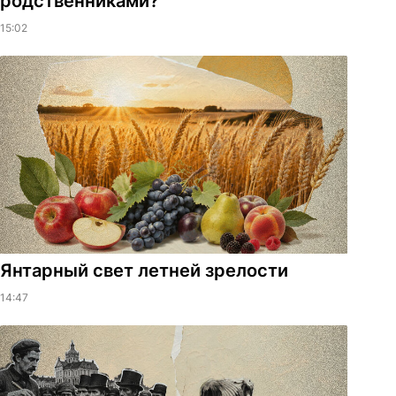
родственниками?
15:02
Янтарный свет летней зрелости
14:47