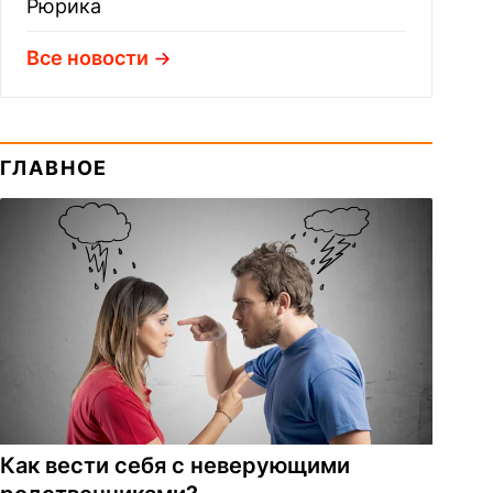
Рюрика
Все новости
ГЛАВНОЕ
Как вести себя с неверующими