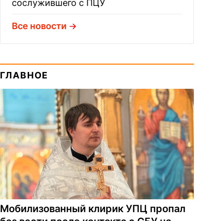
сослужившего с ПЦУ
Все новости
ГЛАВНОЕ
Мобилизованный клирик УПЦ пропал