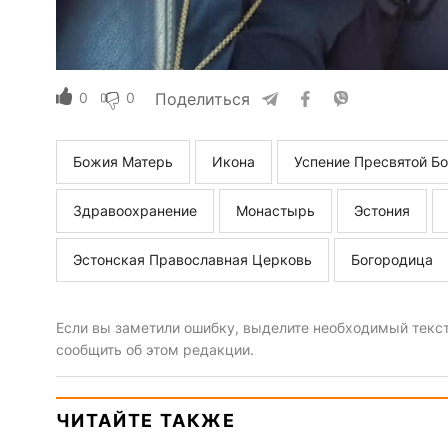
0
0
Поделиться
Божия Матерь
Икона
Успение Пресвятой Б
Здравоохранение
Монастырь
Эстония
Эстонская Православная Церковь
Богородица
Если вы заметили ошибку, выделите необходимый текст 
сообщить об этом редакции.
ЧИТАЙТЕ ТАКЖЕ