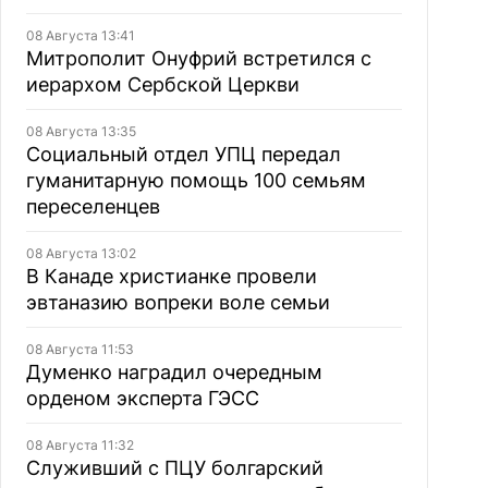
08 Августа 13:41
Митрополит Онуфрий встретился с
иерархом Сербской Церкви
08 Августа 13:35
Социальный отдел УПЦ передал
гуманитарную помощь 100 семьям
переселенцев
08 Августа 13:02
В Канаде христианке провели
эвтаназию вопреки воле семьи
08 Августа 11:53
Думенко наградил очередным
орденом эксперта ГЭСС
08 Августа 11:32
Служивший с ПЦУ болгарский