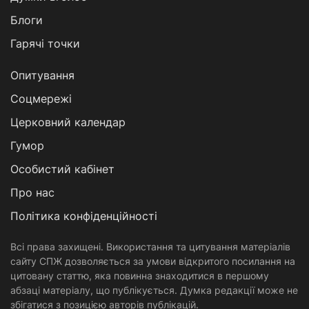
Блоги
Гарячі точки
Опитування
Соцмережі
Церковний календар
Гумор
Особистий кабінет
Про нас
Політика конфіденційності
Всі права захищені. Використання та цитування матеріалів
сайту СПЖ дозволяється за умови відкритого посилання на
цитовану статтю, яка повинна знаходитися в першому
абзаці матеріалу, що публікується. Думка редакції може не
збігатися з позицією авторів публікацій.