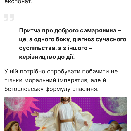
експонат.
Притча про доброго самарянина –
це, з одного боку, діагноз сучасного
суспільства, а з іншого –
керівництво до дії.
У ній потрібно спробувати побачити не
тільки моральний імператив, але й
богословську формулу спасіння.