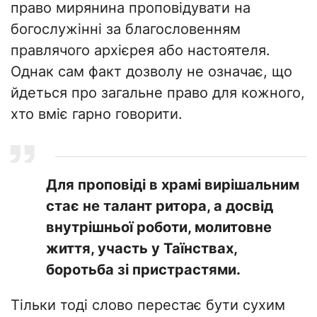
право мирянина проповідувати на
богослужінні за благословенням
правлячого архієрея або настоятеля.
Однак сам факт дозволу не означає, що
йдеться про загальне право для кожного,
хто вміє гарно говорити.
Для проповіді в храмі вирішальним
стає не талант ритора, а досвід
внутрішньої роботи, молитовне
життя, участь у Таїнствах,
боротьба зі пристрастями.
Тільки тоді слово перестає бути сухим