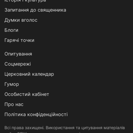
Запитання до священника
Думки вголос
Блоги
Гарячі точки
Опитування
Соцмережі
Церковний календар
Гумор
Особистий кабінет
Про нас
Політика конфіденційності
Всі права захищені. Використання та цитування матеріалів