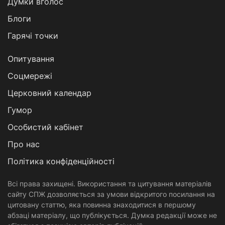
Думки вголос
Блоги
Гарячі точки
Опитування
Соцмережі
Церковний календар
Гумор
Особистий кабінет
Про нас
Політика конфіденційності
Всі права захищені. Використання та цитування матеріалів
сайту СПЖ дозволяється за умови відкритого посилання на
цитовану статтю, яка повинна знаходитися в першому
абзаці матеріалу, що публікується. Думка редакції може не