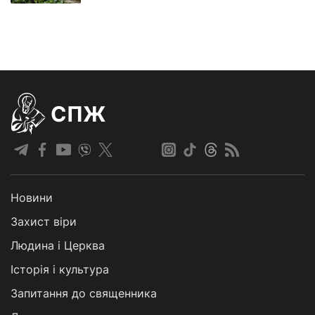
СПЖ
Новини
Захист віри
Людина і Церква
Історія і культура
Запитання до священника