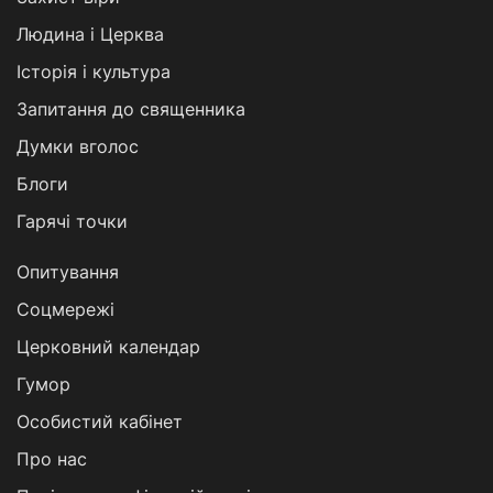
Людина і Церква
Історія і культура
Запитання до священника
Думки вголос
Блоги
Гарячі точки
Опитування
Соцмережі
Церковний календар
Гумор
Особистий кабінет
Про нас