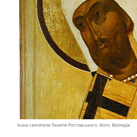
Ікона святителя Леонтія Ростовського. Фото: Вікіпедія