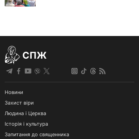
СПЖ
Новини
Захист віри
Людина і Церква
Історія і культура
Запитання до священника