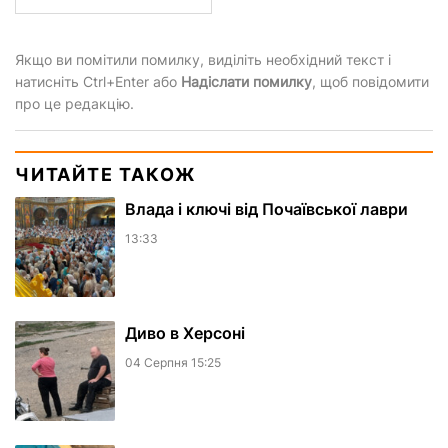
Якщо ви помітили помилку, виділіть необхідний текст і
натисніть Ctrl+Enter або
Надіслати помилку
, щоб повідомити
про це редакцію.
ЧИТАЙТЕ ТАКОЖ
Влада і ключі від Почаївської лаври
13:33
Диво в Херсоні
04 Серпня 15:25