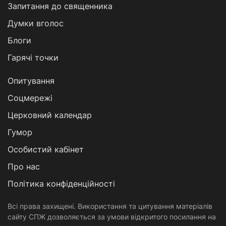
Запитання до священника
Думки вголос
Блоги
Гарячі точки
Опитування
Соцмережі
Церковний календар
Гумор
Особистий кабінет
Про нас
Політика конфіденційності
Всі права захищені. Використання та цитування матеріалів
сайту СПЖ дозволяється за умови відкритого посилання на