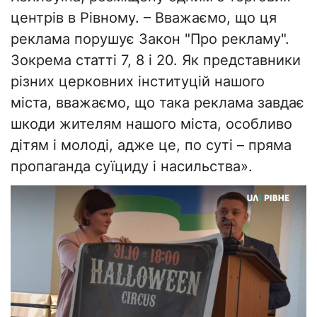
центрів в Рівному. – Вважаємо, що ця
реклама порушує Закон "Про рекламу".
Зокрема статті 7, 8 і 20. Як представники
різних церковних інституцій нашого
міста, вважаємо, що така реклама завдає
шкоди жителям нашого міста, особливо
дітям і молоді, адже це, по суті – пряма
пропаганда суїциду і насильства».