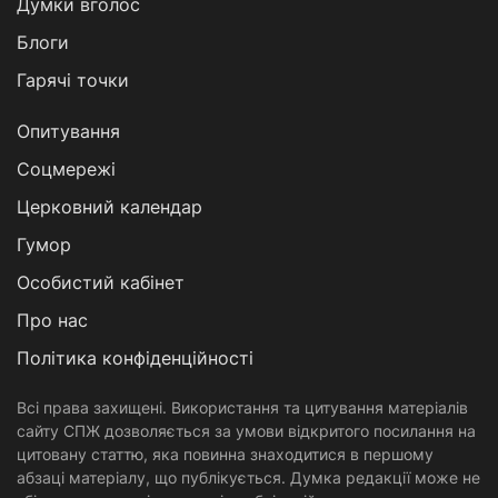
Думки вголос
Блоги
Гарячі точки
Опитування
Соцмережі
Церковний календар
Гумор
Особистий кабінет
Про нас
Політика конфіденційності
Всі права захищені. Використання та цитування матеріалів
сайту СПЖ дозволяється за умови відкритого посилання на
цитовану статтю, яка повинна знаходитися в першому
абзаці матеріалу, що публікується. Думка редакції може не