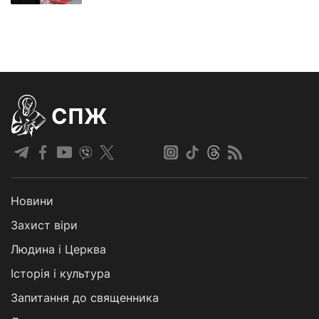
СПЖ
Новини
Захист віри
Людина і Церква
Історія і культура
Запитання до священника