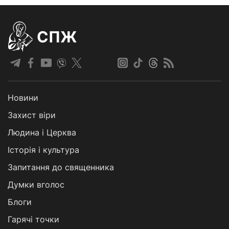
СПЖ
Новини
Захист віри
Людина і Церква
Історія і культура
Запитання до священника
Думки вголос
Блоги
Гарячі точки