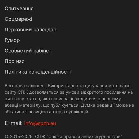
Опитування
Соцмережі
Церковний календар
Гумор
Особистий кабінет
Про нас
Політика конфіденційності
Всі права захищені. Використання та цитування матеріалів
сайту СПЖ дозволяється за умови відкритого посилання на
цитовану статтю, яка повинна знаходитися в першому
абзаці матеріалу, що публікується. Думка редакції може не
збігатися з позицією авторів публікацій.
Е-mail:
info@spzh.eu
© 2015-2026. СПЖ "Спілка православних журналістів"