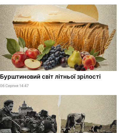
Бурштиновий світ літньої зрілості
06 Серпня 14:47