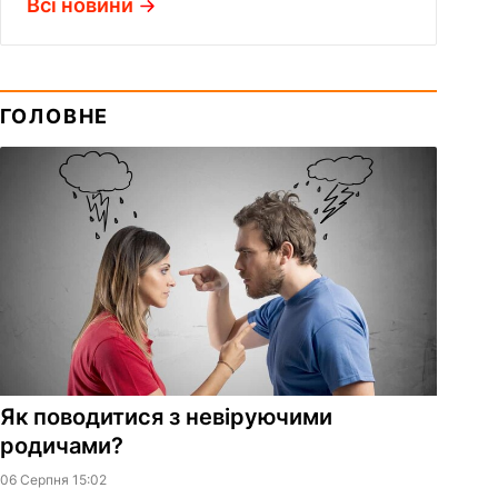
Всі новини
ГОЛОВНЕ
Як поводитися з невіруючими
родичами?
06 Серпня 15:02