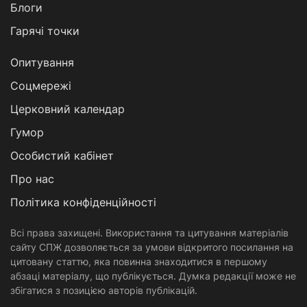
Блоги
Гарячі точки
Опитування
Соцмережі
Церковний календар
Гумор
Особистий кабінет
Про нас
Політика конфіденційності
Всі права захищені. Використання та цитування матеріалів
сайту СПЖ дозволяється за умови відкритого посилання на
цитовану статтю, яка повинна знаходитися в першому
абзаці матеріалу, що публікується. Думка редакції може не
збігатися з позицією авторів публікацій.