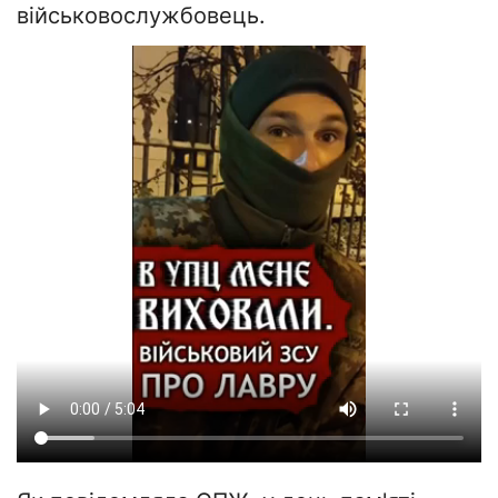
військовослужбовець.