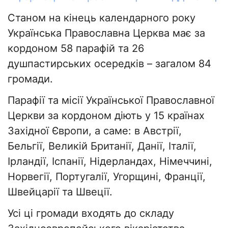
Станом на кінець календарного року
Українська Православна Церква має за
кордоном 58 парафій та 26
душпастирських осередків – загалом 84
громади.
Парафії та місії Української Православної
Церкви за кордоном діють у 15 країнах
Західної Європи, а саме: в Австрії,
Бельгії, Великій Британії, Данії, Італії,
Ірландії, Іспанії, Нідерландах, Німеччині,
Норвегії, Португалії, Угорщині, Франції,
Швейцарії та Швеції.
Усі ці громади входять до складу