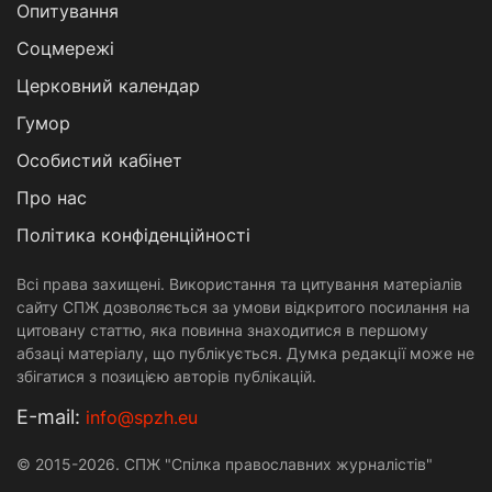
Опитування
Соцмережі
Церковний календар
Гумор
Особистий кабінет
Про нас
Політика конфіденційності
Всі права захищені. Використання та цитування матеріалів
сайту СПЖ дозволяється за умови відкритого посилання на
цитовану статтю, яка повинна знаходитися в першому
абзаці матеріалу, що публікується. Думка редакції може не
збігатися з позицією авторів публікацій.
Е-mail:
info@spzh.eu
© 2015-2026. СПЖ "Спілка православних журналістів"