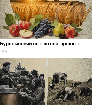
Бурштиновий світ літньої зрілості
14:47