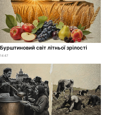
Бурштиновий світ літньої зрілості
14:47