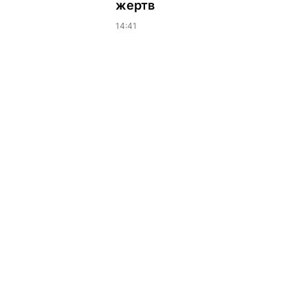
жертв
14:41