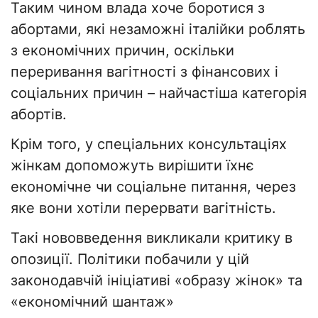
Таким чином влада хоче боротися з
абортами, які незаможні італійки роблять
з економічних причин, оскільки
переривання вагітності з фінансових і
соціальних причин – найчастіша категорія
абортів.
Крім того, у спеціальних консультаціях
жінкам допоможуть вирішити їхнє
економічне чи соціальне питання, через
яке вони хотіли перервати вагітність.
Такі нововведення викликали критику в
опозиції. Політики побачили у цій
законодавчій ініціативі «образу жінок» та
«економічний шантаж»