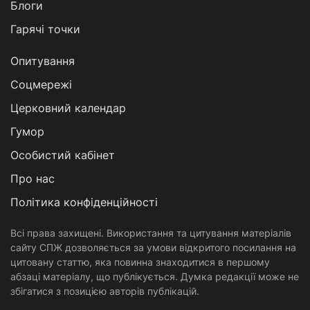
Блоги
Гарячі точки
Опитування
Соцмережі
Церковний календар
Гумор
Особистий кабінет
Про нас
Політика конфіденційності
Всі права захищені. Використання та цитування матеріалів
сайту СПЖ дозволяється за умови відкритого посилання на
цитовану статтю, яка повинна знаходитися в першому
абзаці матеріалу, що публікується. Думка редакції може не
збігатися з позицією авторів публікацій.