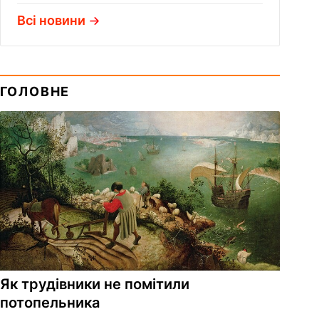
Всі новини
ГОЛОВНЕ
Як трудівники не помітили
потопельника