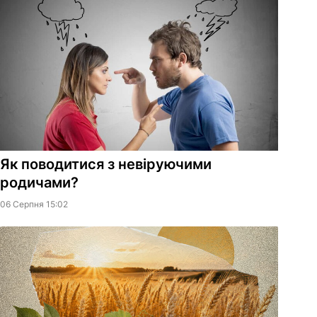
Як поводитися з невіруючими
родичами?
06 Серпня 15:02