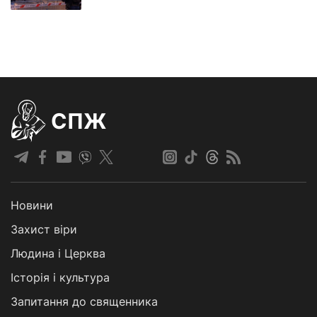
СПЖ
Новини
Захист віри
Людина і Церква
Історія і культура
Запитання до священника