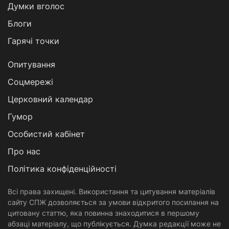
Думки вголос
Блоги
Гарячі точки
Опитування
Соцмережі
Церковний календар
Гумор
Особистий кабінет
Про нас
Політика конфіденційності
Всі права захищені. Використання та цитування матеріалів
сайту СПЖ дозволяється за умови відкритого посилання на
цитовану статтю, яка повинна знаходитися в першому
абзаці матеріалу, що публікується. Думка редакції може не