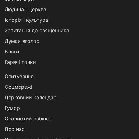
Людина і Церква
Історія і культура
Запитання до священника
Думки вголос
Блоги
Гарячі точки
Опитування
Соцмережі
Церковний календар
Гумор
Особистий кабінет
Про нас