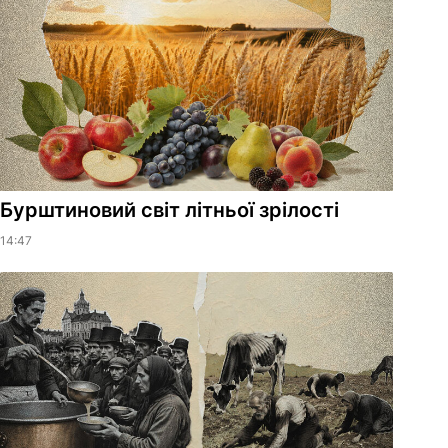
Бурштиновий світ літньої зрілості
14:47