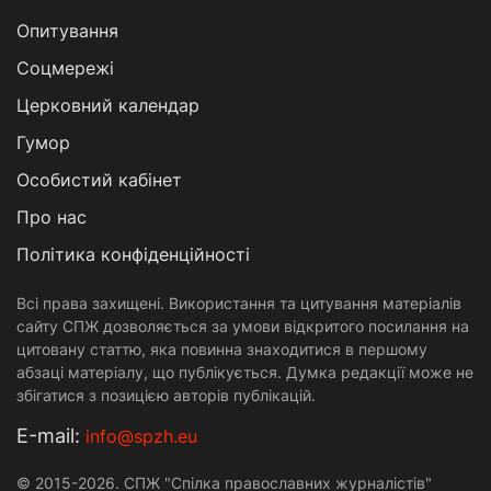
Опитування
Соцмережі
Церковний календар
Гумор
Особистий кабінет
Про нас
Політика конфіденційності
Всі права захищені. Використання та цитування матеріалів
сайту СПЖ дозволяється за умови відкритого посилання на
цитовану статтю, яка повинна знаходитися в першому
абзаці матеріалу, що публікується. Думка редакції може не
збігатися з позицією авторів публікацій.
Е-mail:
info@spzh.eu
© 2015-2026. СПЖ "Спілка православних журналістів"