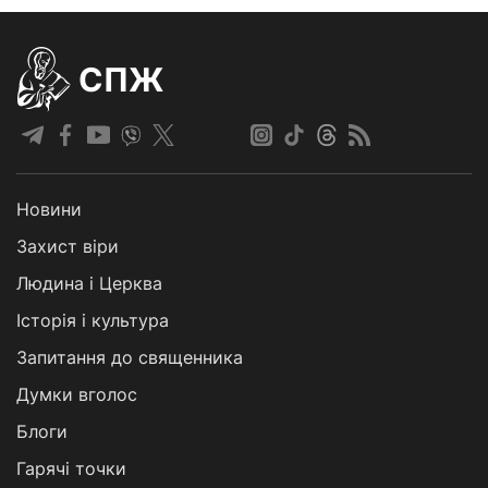
СПЖ
Новини
Захист віри
Людина і Церква
Історія і культура
Запитання до священника
Думки вголос
Блоги
Гарячі точки