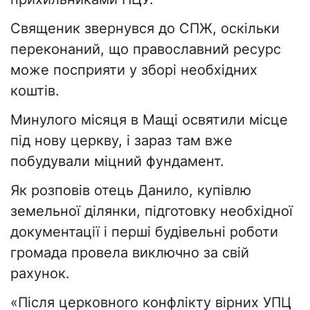
Священик звернувся до СПЖ, оскільки
переконаний, що православний ресурс
може посприяти у зборі необхідних
коштів.
Минулого місяця в Мащі освятили місце
під нову церкву, і зараз там вже
побудували міцний фундамент.
Як розповів отець Данило, купівлю
земельної ділянки, підготовку необхідної
документації і перші будівельні роботи
громада провела виключно за свій
рахунок.
«Після церковного конфлікту вірних УПЦ