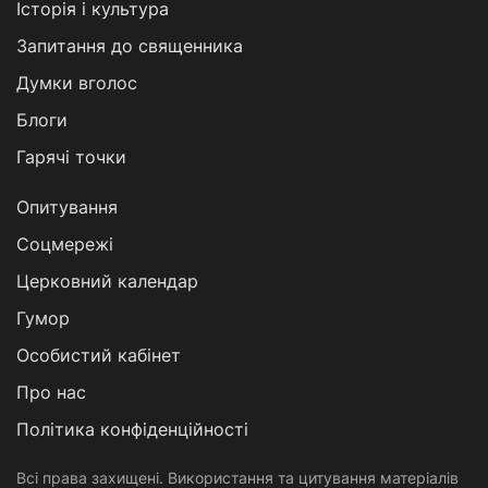
Історія і культура
Запитання до священника
Думки вголос
Блоги
Гарячі точки
Опитування
Соцмережі
Церковний календар
Гумор
Особистий кабінет
Про нас
Політика конфіденційності
Всі права захищені. Використання та цитування матеріалів