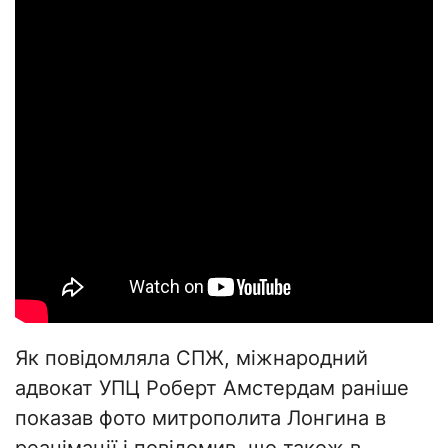
Як повідомляла СПЖ, міжнародний
адвокат УПЦ Роберт Амстердам раніше
показав фото митрополита Лонгина в