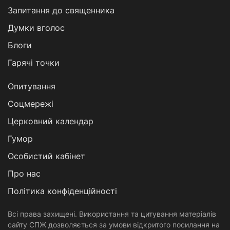
Запитання до священника
Думки вголос
Блоги
Гарячі точки
Опитування
Соцмережі
Церковний календар
Гумор
Особистий кабінет
Про нас
Політика конфіденційності
Всі права захищені. Використання та цитування матеріалів
сайту СПЖ дозволяється за умови відкритого посилання на