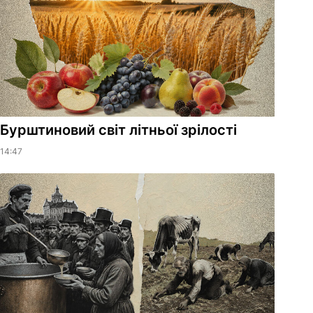
Бурштиновий світ літньої зрілості
14:47