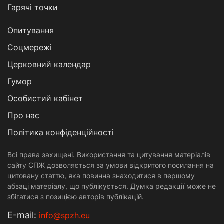
Гарячі точки
Опитування
Соцмережі
Церковний календар
Гумор
Особистий кабінет
Про нас
Політика конфіденційності
Всі права захищені. Використання та цитування матеріалів
сайту СПЖ дозволяється за умови відкритого посилання на
цитовану статтю, яка повинна знаходитися в першому
абзаці матеріалу, що публікується. Думка редакції може не
збігатися з позицією авторів публікацій.
Е-mail:
info@spzh.eu