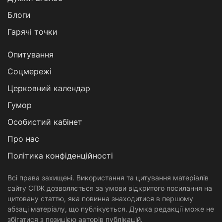
Блоги
Гарячі точки
Опитування
Соцмережі
Церковний календар
Гумор
Особистий кабінет
Про нас
Політика конфіденційності
Всі права захищені. Використання та цитування матеріалів
сайту СПЖ дозволяється за умови відкритого посилання на
цитовану статтю, яка повинна знаходитися в першому
абзаці матеріалу, що публікується. Думка редакції може не
збігатися з позицією авторів публікацій.